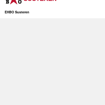
EHBO Susteren