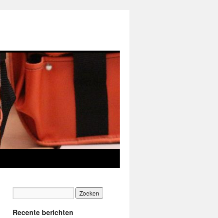
Recente berichten