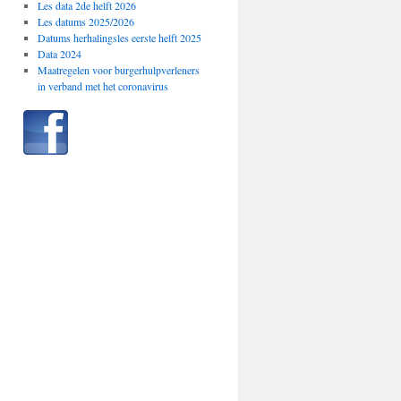
Les data 2de helft 2026
Les datums 2025/2026
Datums herhalingsles eerste helft 2025
Data 2024
Maatregelen voor burgerhulpverleners
in verband met het coronavirus