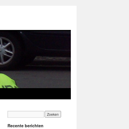
Recente berichten