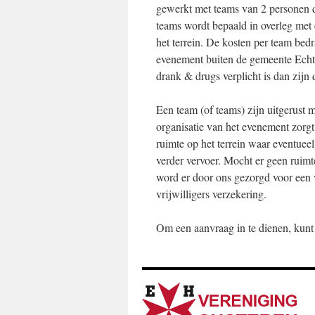
gewerkt met teams van 2 personen di
teams wordt bepaald in overleg met 
het terrein. De kosten per team bedr
evenement buiten de gemeente Echt- 
drank & drugs verplicht is dan zijn 
Een team (of teams) zijn uitgerust 
organisatie van het evenement zorg
ruimte op het terrein waar eventu
verder vervoer. Mocht er geen ruimt
word er door ons gezorgd voor een v
vrijwilligers verzekering.
Om een aanvraag in te dienen, kunt