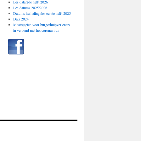
Les data 2de helft 2026
Les datums 2025/2026
Datums herhalingsles eerste helft 2025
Data 2024
Maatregelen voor burgerhulpverleners
in verband met het coronavirus