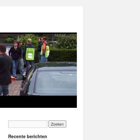
Recente berichten