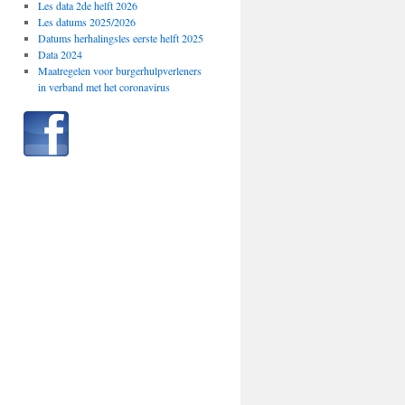
Les data 2de helft 2026
Les datums 2025/2026
Datums herhalingsles eerste helft 2025
Data 2024
Maatregelen voor burgerhulpverleners
in verband met het coronavirus